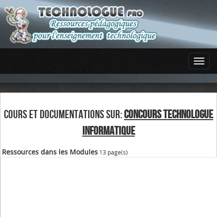
COURS ET DOCUMENTATIONS SUR:
CONCOURS TECHNOLOGUE
INFORMATIQUE
Ressources dans les Modules
13 page(s)