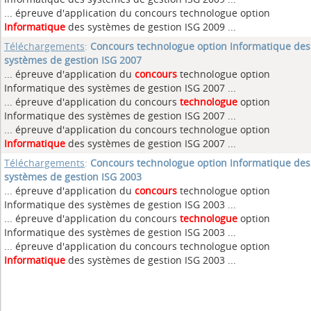
... épreuve d'application du concours technologue option
Informatique
des systèmes de gestion ISG 2009 ...
Téléchargements
:
Concours technologue option Informatique des
systèmes de gestion ISG 2007
... épreuve d'application du
concours
technologue option
Informatique des systèmes de gestion ISG 2007 ...
... épreuve d'application du concours
technologue
option
Informatique des systèmes de gestion ISG 2007 ...
... épreuve d'application du concours technologue option
Informatique
des systèmes de gestion ISG 2007 ...
Téléchargements
:
Concours technologue option Informatique des
systèmes de gestion ISG 2003
... épreuve d'application du
concours
technologue option
Informatique des systèmes de gestion ISG 2003 ...
... épreuve d'application du concours
technologue
option
Informatique des systèmes de gestion ISG 2003 ...
... épreuve d'application du concours technologue option
Informatique
des systèmes de gestion ISG 2003 ...