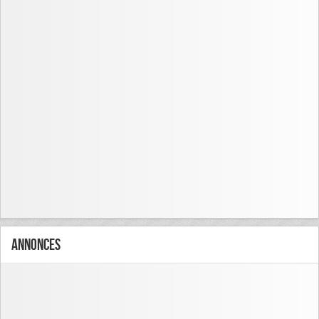
Annonces