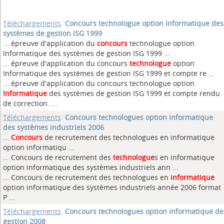
Téléchargements
:
Concours technologue option Informatique des
systèmes de gestion ISG 1999
... épreuve d'application du
concours
technologue option
Informatique des systèmes de gestion ISG 1999 ...
... épreuve d'application du concours
technologue
option
Informatique des systèmes de gestion ISG 1999 et compte re ...
... épreuve d'application du concours technologue option
Informatique
des systèmes de gestion ISG 1999 et compte rendu
de correction. ...
Téléchargements
:
Concours technologues option informatique
des systèmes industriels 2006
...
Concours
de recrutement des technologues en informatique
option informatiqu ...
... Concours de recrutement des
technologue
s en informatique
option informatique des systèmes industriels ann ...
... Concours de recrutement des technologues en
informatique
option informatique des systèmes industriels année 2006 format
P ...
Téléchargements
:
Concours technologues option informatique de
gestion 2008