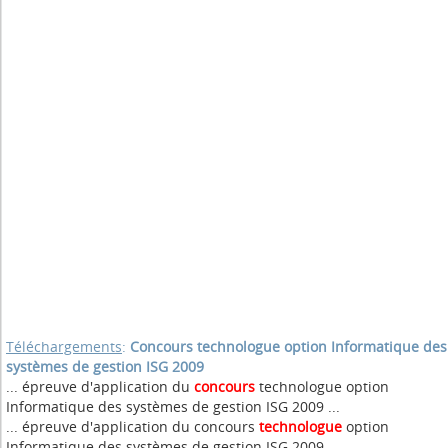
Téléchargements
:
Concours technologue option Informatique des
systèmes de gestion ISG 2009
... épreuve d'application du
concours
technologue option
Informatique des systèmes de gestion ISG 2009 ...
... épreuve d'application du concours
technologue
option
Informatique des systèmes de gestion ISG 2009 ...