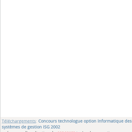
Téléchargements
:
Concours technologue option Informatique des
systèmes de gestion ISG 2002