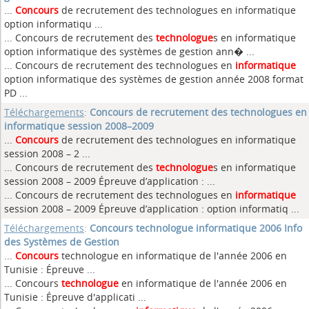
...
Concours
de recrutement des technologues en informatique
option informatiqu ...
... Concours de recrutement des
technologue
s en informatique
option informatique des systèmes de gestion ann� ...
... Concours de recrutement des technologues en
informatique
option informatique des systèmes de gestion année 2008 format
PD ...
Téléchargements
:
Concours de recrutement des technologues en
informatique session 2008–2009
...
Concours
de recrutement des technologues en informatique
session 2008 – 2 ...
... Concours de recrutement des
technologue
s en informatique
session 2008 – 2009 Épreuve d’application : ...
... Concours de recrutement des technologues en
informatique
session 2008 – 2009 Épreuve d’application : option informatiq ...
Téléchargements
:
Concours technologue informatique 2006 Info
des Systèmes de Gestion
...
Concours
technologue en informatique de l'année 2006 en
Tunisie : Épreuve ...
... Concours
technologue
en informatique de l'année 2006 en
Tunisie : Épreuve d'applicati ...