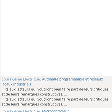
Cours Génie Electrique
:
Automate programmable et réseaux
locaux industriels
... ts aux lecteurs qui voudront bien faire part de leurs critiques
et de leurs remarques constructives.
...
... ts aux lecteurs qui voudront bien faire part de leurs critiques
et de leurs remarques constructives.
...
Cours Génie Electrique
:
Microcontrôleur