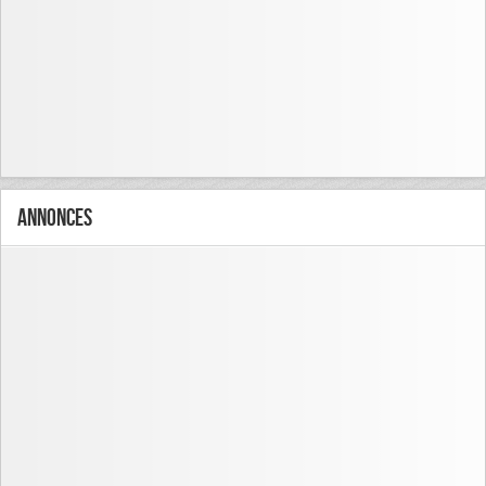
Annonces