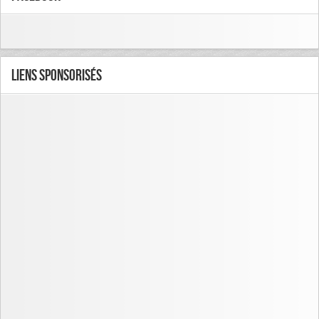
Liens Sponsorisés