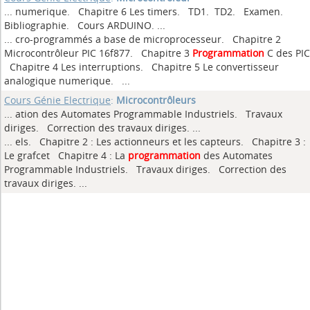
... numerique. Chapitre 6 Les timers. TD1. TD2. Examen.
Bibliographie. Cours ARDUINO.
...
... cro-programmés a base de microprocesseur. Chapitre 2
Microcontrôleur PIC 16f877. Chapitre 3
Programmation
C des PIC
Chapitre 4 Les interruptions. Chapitre 5 Le convertisseur
analogique numerique. ...
Cours Génie Electrique
:
Microcontrôleurs
... ation des Automates Programmable Industriels. Travaux
diriges. Correction des travaux diriges.
...
... els. Chapitre 2 : Les actionneurs et les capteurs. Chapitre 3 :
Le grafcet Chapitre 4 : La
programmation
des Automates
Programmable Industriels. Travaux diriges. Correction des
travaux diriges. ...