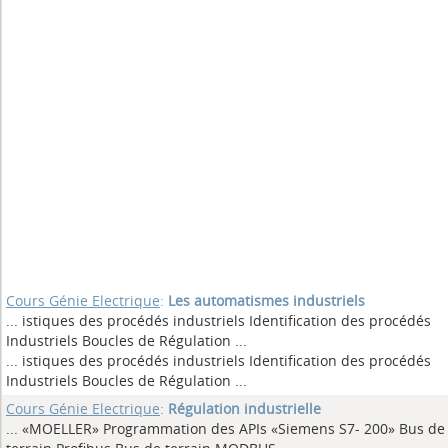
Cours Génie Electrique
:
Les automatismes industriels
... istiques des procédés industriels Identification des procédés
Industriels Boucles de Régulation
...
... istiques des procédés industriels Identification des procédés
Industriels Boucles de Régulation
...
Cours Génie Electrique
:
Régulation industrielle
... «MOELLER» Programmation des APIs «Siemens S7- 200» Bus de