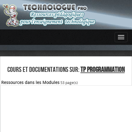
COURS ET DOCUMENTATIONS SUR:
TP PROGRAMMATION
Ressources dans les Modules
53 page(s)