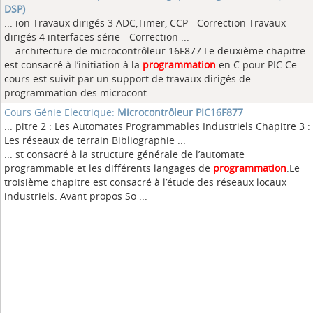
DSP)
... ion Travaux dirigés 3 ADC,Timer, CCP - Correction Travaux
dirigés 4 interfaces série - Correction
...
... architecture de microcontrôleur 16F877.Le deuxième chapitre
est consacré à l’initiation à la
programmation
en C pour PIC.Ce
cours est suivit par un support de travaux dirigés de
programmation des microcont ...
Cours Génie Electrique
:
Microcontrôleur PIC16F877
... pitre 2 : Les Automates Programmables Industriels Chapitre 3 :
Les réseaux de terrain Bibliographie
...
... st consacré à la structure générale de l’automate
programmable et les différents langages de
programmation
.Le
troisième chapitre est consacré à l’étude des réseaux locaux
industriels. Avant propos So ...