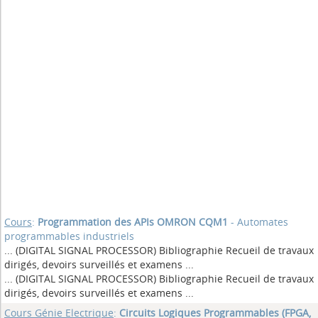
Cours
:
Programmation des APIs OMRON CQM1
- Automates
programmables industriels
... (DIGITAL SIGNAL PROCESSOR) Bibliographie Recueil de travaux
dirigés, devoirs surveillés et examens
...
... (DIGITAL SIGNAL PROCESSOR) Bibliographie Recueil de travaux
dirigés, devoirs surveillés et examens
...
Cours Génie Electrique
:
Circuits Logiques Programmables (FPGA,