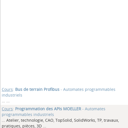
Cours
:
Bus de terrain Profibus
- Automates programmables
industriels
...
...
Cours
:
Programmation des APIs MOELLER
- Automates
programmables industriels
... Atelier, technologie, CAO, TopSolid, SolidWorks, TP, travaux,
pratiques, pièces, 3D
...