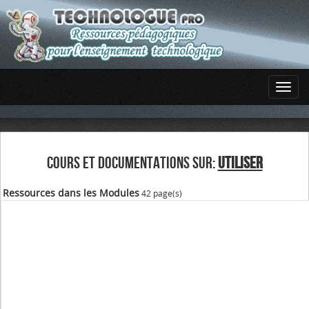
COURS ET DOCUMENTATIONS SUR:
UTILISER
Ressources dans les Modules
42 page(s)