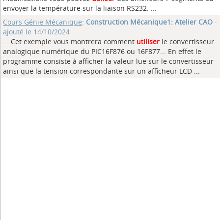
envoyer la température sur la liaison RS232. ...
Cours Génie Mécanique
:
Construction Mécanique1: Atelier CAO
-
ajouté le 14/10/2024
... Cet exemple vous montrera comment
utiliser
le convertisseur
analogique numérique du PIC16F876 ou 16F877... En effet le
programme consiste à afficher la valeur lue sur le convertisseur
ainsi que la tension correspondante sur un afficheur LCD ...