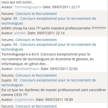
ceux qui ont suivis...
Auteur:
Technologuepro
- Date: 09/07/2011 22:17
Forums:
Concours et Recrutement
Sujets:
RE : Concours exceptionnel pour le recrutement de
technologues
billéhi chnay ha cess ??? ya3ni mastere professionnelle ??????????
Auteur:
aiimen
- Date: 09/07/2011 22:14
Forums:
Concours et Recrutement
Sujets:
RE : Concours exceptionnel pour le recrutement de
technologues
Technologuepro a écrit :Concours exceptionnel pour le
recrutement de technologues en économie et gestion, en
informatique, en génie élec...
Auteur:
davidsamhoun
- Date: 09/07/2011 22:02
Forums:
Concours et Recrutement
Sujets:
RE : Concours exceptionnel pour le recrutement de
technologues
Est ce que les diplômes de master professionnel sont concidérer
comme CESS ???
Auteur:
Cryptorman
- Date: 09/07/2011 18:09
Forums:
Concours et Recrutement