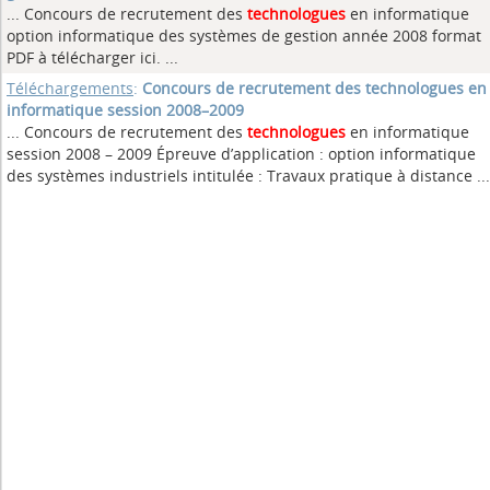
... Concours de recrutement des
technologues
en informatique
option informatique des systèmes de gestion année 2008 format
PDF à télécharger ici. ...
Téléchargements
:
Concours de recrutement des technologues en
informatique session 2008–2009
... Concours de recrutement des
technologues
en informatique
session 2008 – 2009 Épreuve d’application : option informatique
des systèmes industriels intitulée : Travaux pratique à distance ...