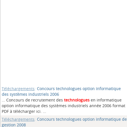
Téléchargements
:
Concours technologues option informatique
des systèmes industriels 2006
... Concours de recrutement des
technologues
en informatique
option informatique des systèmes industriels année 2006 format
PDF à télécharger ici. ...
Téléchargements
:
Concours technologues option informatique de
gestion 2008