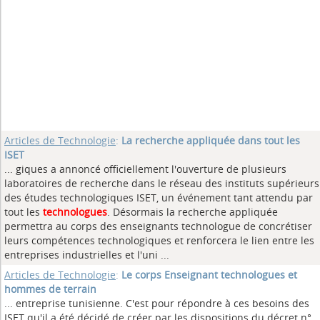
Articles de Technologie
:
La recherche appliquée dans tout les
ISET
... giques a annoncé officiellement l'ouverture de plusieurs
laboratoires de recherche dans le réseau des instituts supérieurs
des études technologiques ISET, un événement tant attendu par
tout les
technologues
. Désormais la recherche appliquée
permettra au corps des enseignants technologue de concrétiser
leurs compétences technologiques et renforcera le lien entre les
entreprises industrielles et l'uni ...
Articles de Technologie
:
Le corps Enseignant technologues et
hommes de terrain
... entreprise tunisienne. C'est pour répondre à ces besoins des
ISET qu'il a été décidé de créer par les dispositions du décret n°