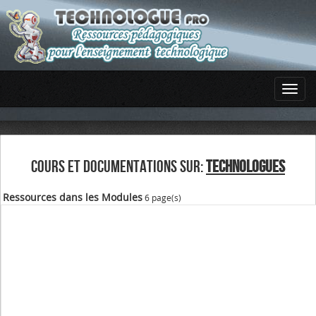
COURS ET DOCUMENTATIONS SUR:
TECHNOLOGUES
Ressources dans les Modules
6 page(s)