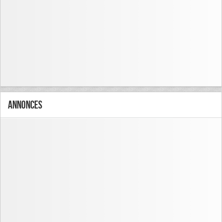
Annonces