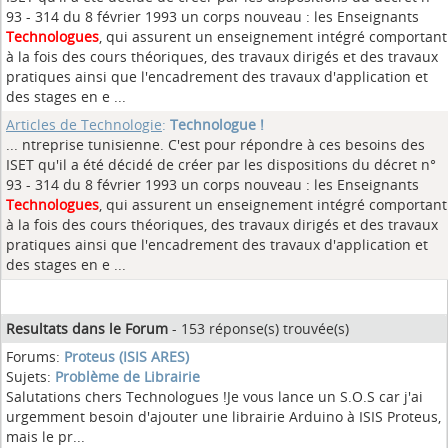
93 - 314 du 8 février 1993 un corps nouveau : les Enseignants
Technologues
, qui assurent un enseignement intégré comportant
à la fois des cours théoriques, des travaux dirigés et des travaux
pratiques ainsi que l'encadrement des travaux d'application et
des stages en e ...
Articles de Technologie
:
Technologue !
... ntreprise tunisienne. C'est pour répondre à ces besoins des
ISET qu'il a été décidé de créer par les dispositions du décret n°
93 - 314 du 8 février 1993 un corps nouveau : les Enseignants
Technologues
, qui assurent un enseignement intégré comportant
à la fois des cours théoriques, des travaux dirigés et des travaux
pratiques ainsi que l'encadrement des travaux d'application et
des stages en e ...
Resultats dans le Forum
- 153 réponse(s) trouvée(s)
Forums:
Proteus (ISIS ARES)
Sujets:
Problème de Librairie
Salutations chers Technologues !Je vous lance un S.O.S car j'ai
urgemment besoin d'ajouter une librairie Arduino à ISIS Proteus,
mais le pr...