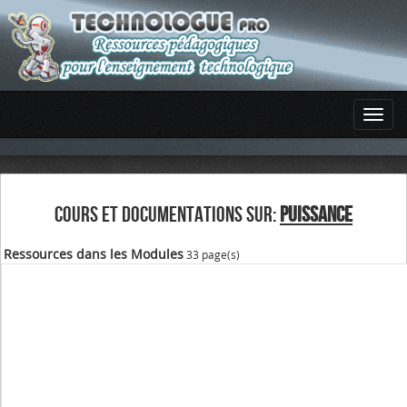
COURS ET DOCUMENTATIONS SUR:
PUISSANCE
Ressources dans les Modules
33 page(s)