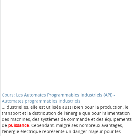
Cours
:
Les Automates Programmables Industriels (API)
-
Automates programmables industriels
... dustrielles, elle est utilisée aussi bien pour la production, le
transport et la distribution de l’énergie que pour l’alimentation
des machines, des systèmes de commande et des équipements
de
puissance
. Cependant, malgré ses nombreux avantages,
l’énergie électrique représente un danger majeur pour les