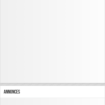
Annonces