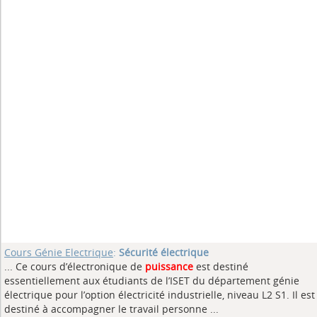
Cours Génie Electrique
:
Sécurité électrique
... Ce cours d’électronique de
puissance
est destiné
essentiellement aux étudiants de l’ISET du département génie
électrique pour l’option électricité industrielle, niveau L2 S1. Il est
destiné à accompagner le travail personne ...