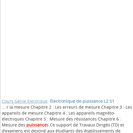
Cours Génie Electrique
:
Electronique de puissance L2 S1
... r la mesure Chapitre 2 : Les erreurs de mesure Chapitre 3 : Les
appareils de mesure Chapitre 4 : Les appareils magnéto-
électriques Chapitre 5 : Mesure des résistances Chapitre 6 :
Mesure des
puissance
s Ce support de Travaux Dirigés (TD) et
d’examens est destiné aux étudiants des établissements de