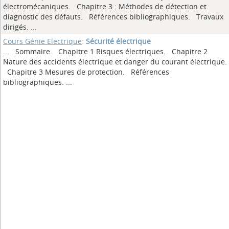
électromécaniques. Chapitre 3 : Méthodes de détection et
diagnostic des défauts. Références bibliographiques. Travaux
dirigés.
...
Cours Génie Electrique
:
Sécurité électrique
... Sommaire. Chapitre 1 Risques électriques. Chapitre 2
Nature des accidents électrique et danger du courant électrique.
Chapitre 3 Mesures de protection. Références
bibliographiques.
...