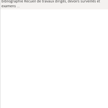
bibliographie Recueil de travaux dirigés, devoirs surveillés et
examens
...