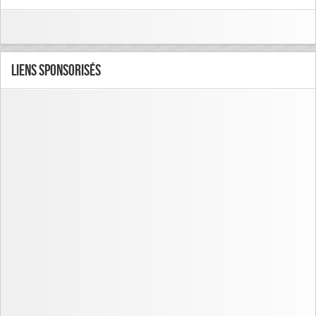
Liens Sponsorisés