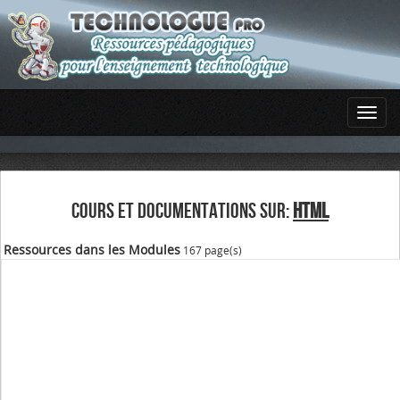
COURS ET DOCUMENTATIONS SUR:
HTML
Ressources dans les Modules
167 page(s)