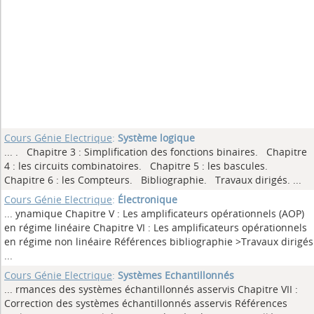
Cours Génie Electrique
:
Système logique
... . Chapitre 3 : Simplification des fonctions binaires. Chapitre
4 : les circuits combinatoires. Chapitre 5 : les bascules.
Chapitre 6 : les Compteurs. Bibliographie. Travaux dirigés.
...
Cours Génie Electrique
:
Électronique
... ynamique Chapitre V : Les amplificateurs opérationnels (AOP)
en régime linéaire Chapitre VI : Les amplificateurs opérationnels
en régime non linéaire Références bibliographie >Travaux dirigés
...
Cours Génie Electrique
:
Systèmes Echantillonnés
... rmances des systèmes échantillonnés asservis Chapitre VII :
Correction des systèmes échantillonnés asservis Références