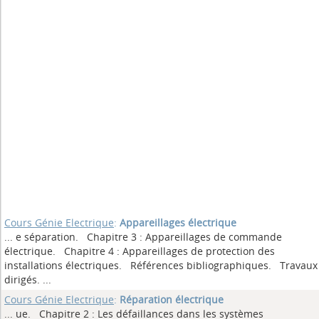
Cours Génie Electrique
:
Appareillages électrique
... e séparation. Chapitre 3 : Appareillages de commande
électrique. Chapitre 4 : Appareillages de protection des
installations électriques. Références bibliographiques. Travaux
dirigés.
...
Cours Génie Electrique
:
Réparation électrique
... ue. Chapitre 2 : Les défaillances dans les systèmes