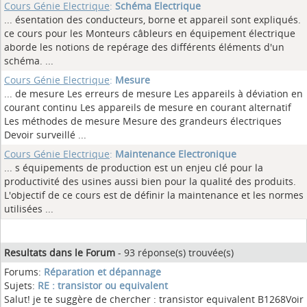
Cours Génie Electrique
:
Schéma Electrique
... ésentation des conducteurs, borne et appareil sont expliqués.
ce cours pour les Monteurs câbleurs en équipement électrique
aborde les notions de repérage des différents éléments d'un
schéma.
...
Cours Génie Electrique
:
Mesure
... de mesure Les erreurs de mesure Les appareils à déviation en
courant continu Les appareils de mesure en courant alternatif
Les méthodes de mesure Mesure des grandeurs électriques
Devoir surveillé
...
Cours Génie Electrique
:
Maintenance Electronique
... s équipements de production est un enjeu clé pour la
productivité des usines aussi bien pour la qualité des produits.
L'objectif de ce cours est de définir la maintenance et les normes
utilisées
...
Resultats dans le Forum
- 93 réponse(s) trouvée(s)
Forums:
Réparation et dépannage
Sujets:
RE : transistor ou equivalent
Salut! je te suggère de chercher : transistor equivalent B1268Voir 