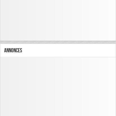
Annonces